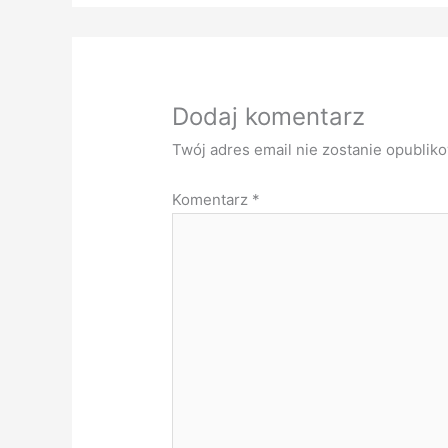
Dodaj komentarz
Twój adres email nie zostanie opublik
Komentarz
*