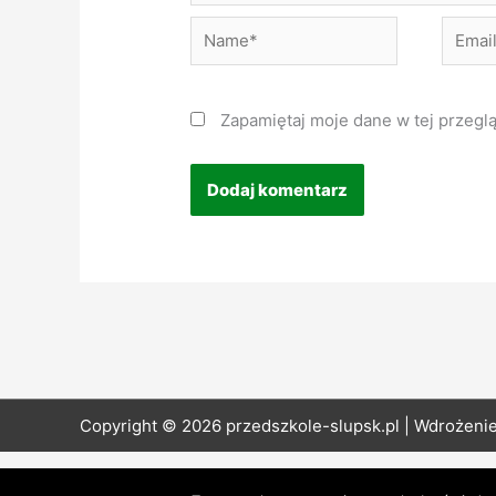
Name*
Email*
Zapamiętaj moje dane w tej przegl
Copyright © 2026 przedszkole-slupsk.pl | Wdrożeni