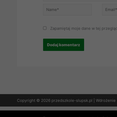
Name*
Email*
Zapamiętaj moje dane w tej przeglą
Copyright © 2026 przedszkole-slupsk.pl | Wdrożenie