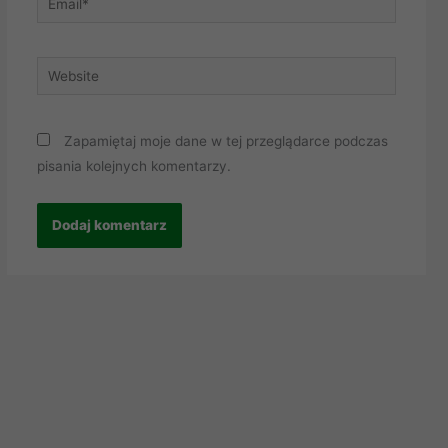
Website
Zapamiętaj moje dane w tej przeglądarce podczas
pisania kolejnych komentarzy.