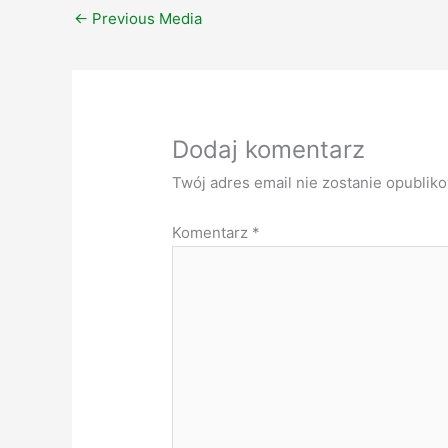
←
Previous Media
Dodaj komentarz
Twój adres email nie zostanie opublik
Komentarz
*