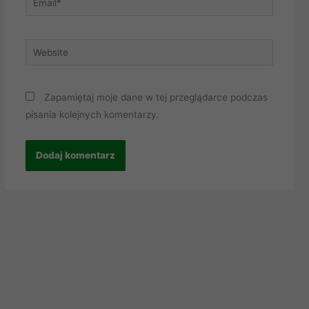
Website
Zapamiętaj moje dane w tej przeglądarce podczas
pisania kolejnych komentarzy.