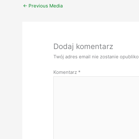
←
Previous Media
Dodaj komentarz
Twój adres email nie zostanie opublik
Komentarz
*