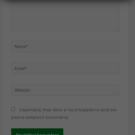
Name*
Email*
Website
Zapamiętaj moje dane w tej przeglądarce podczas
pisania kolejnych komentarzy.