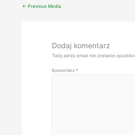
←
Previous Media
Dodaj komentarz
Twój adres email nie zostanie opublik
Komentarz
*