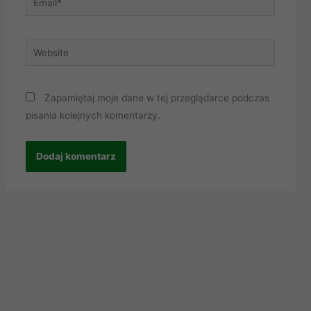
Website
Zapamiętaj moje dane w tej przeglądarce podczas
pisania kolejnych komentarzy.