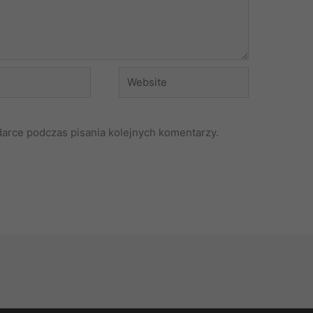
Website
darce podczas pisania kolejnych komentarzy.