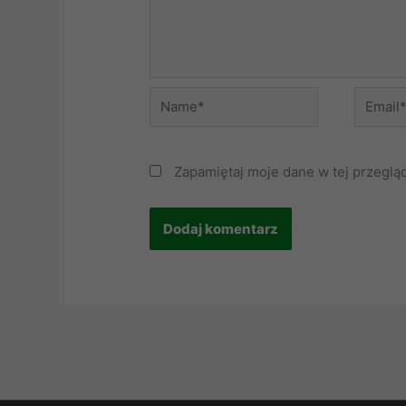
Name*
Email*
Zapamiętaj moje dane w tej przeglą