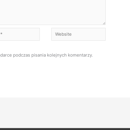
Website
ądarce podczas pisania kolejnych komentarzy.