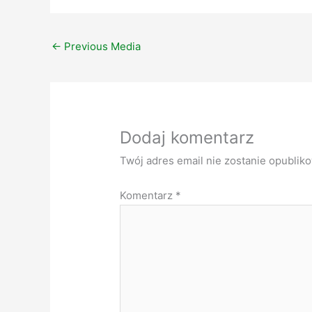
←
Previous Media
Dodaj komentarz
Twój adres email nie zostanie opublik
Komentarz
*