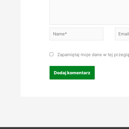
Name*
Email*
Zapamiętaj moje dane w tej przegl