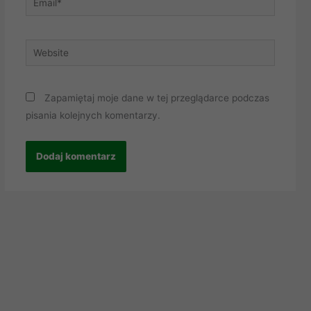
Website
Zapamiętaj moje dane w tej przeglądarce podczas
pisania kolejnych komentarzy.