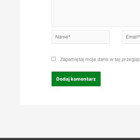
Name*
Email*
Zapamiętaj moje dane w tej przeglą