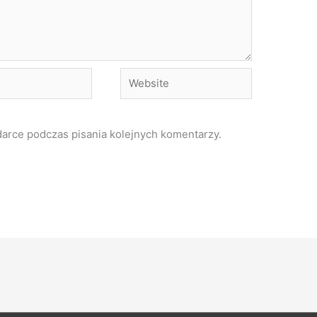
Website
darce podczas pisania kolejnych komentarzy.