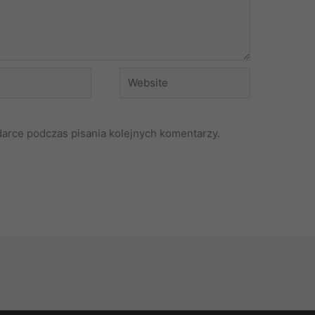
Website
darce podczas pisania kolejnych komentarzy.