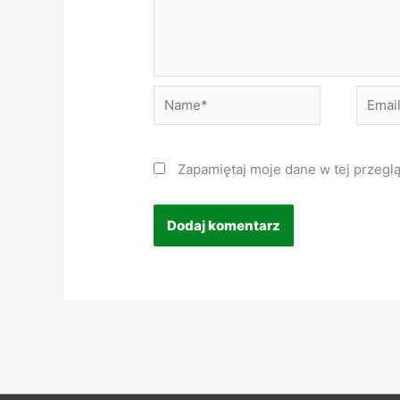
Name*
Email*
Zapamiętaj moje dane w tej przegl