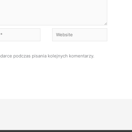
Website
ądarce podczas pisania kolejnych komentarzy.