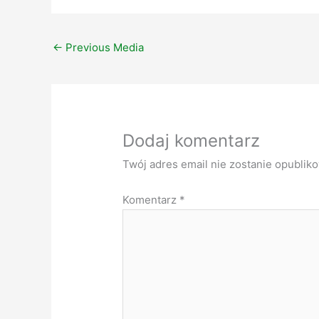
←
Previous Media
Dodaj komentarz
Twój adres email nie zostanie opublik
Komentarz
*