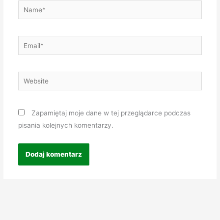
Name*
Email*
Website
Zapamiętaj moje dane w tej przeglądarce podczas
pisania kolejnych komentarzy.