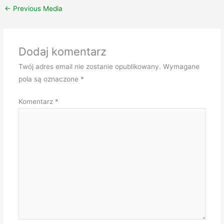
←
Previous Media
Dodaj komentarz
Twój adres email nie zostanie opublikowany.
Wymagane
pola są oznaczone
*
Komentarz
*