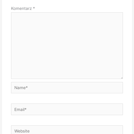
Komentarz
*
Name*
Email*
Website