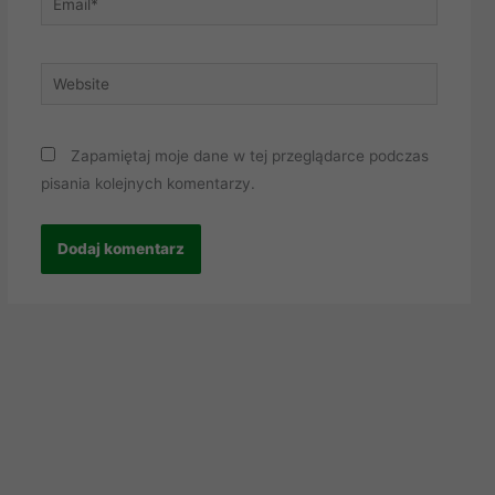
Website
Zapamiętaj moje dane w tej przeglądarce podczas
pisania kolejnych komentarzy.