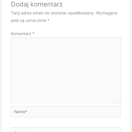
Dodaj komentarz
Twój adres email nie zostanie opublikowany.
Wymagane
pola są oznaczone
*
Komentarz
*
Name*
Email*