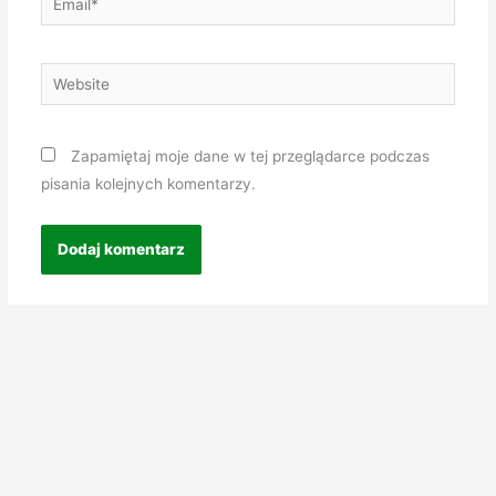
Website
Zapamiętaj moje dane w tej przeglądarce podczas
pisania kolejnych komentarzy.